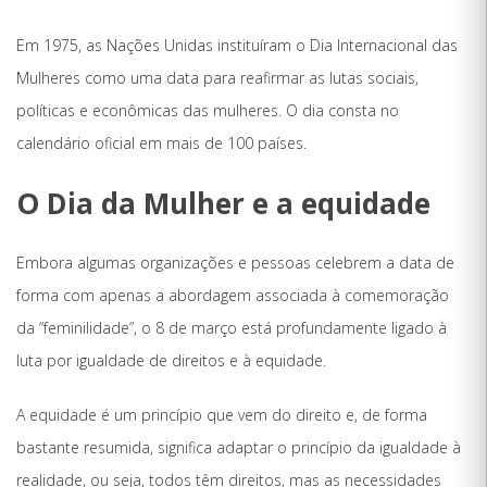
Em 1975, as Nações Unidas instituíram o Dia Internacional das
Mulheres como uma data para reafirmar as lutas sociais,
políticas e econômicas das mulheres. O dia consta no
calendário oficial em mais de 100 países.
O Dia da Mulher e a equidade
Embora algumas organizações e pessoas celebrem a data de
forma com apenas a abordagem associada à comemoração
da “feminilidade”, o 8 de março está profundamente ligado à
luta por igualdade de direitos e à equidade.
A equidade é um princípio que vem do direito e, de forma
bastante resumida, significa adaptar o princípio da igualdade à
realidade, ou seja, todos têm direitos, mas as necessidades