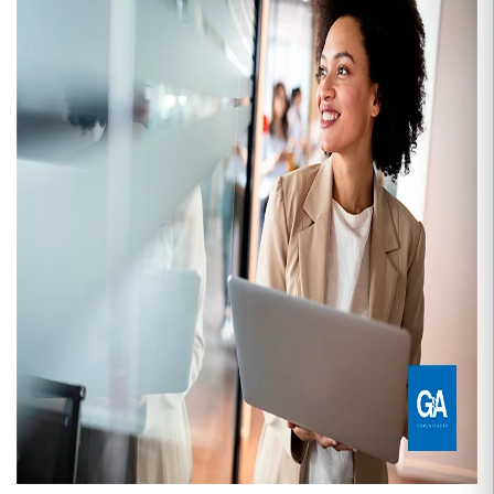
CONTATO