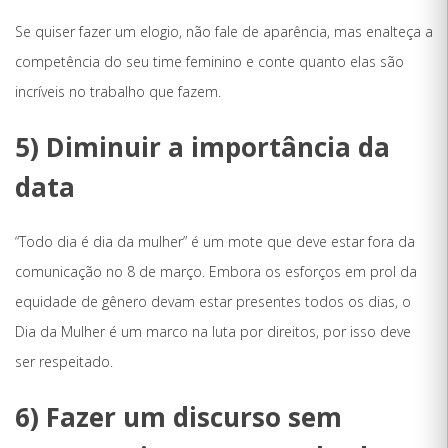
Se quiser fazer um elogio, não fale de aparência, mas enalteça a
competência do seu time feminino e conte quanto elas são
incríveis no trabalho que fazem.
5) Diminuir a importância da
data
“Todo dia é dia da mulher” é um mote que deve estar fora da
comunicação no 8 de março. Embora os esforços em prol da
equidade de gênero devam estar presentes todos os dias, o
Dia da Mulher é um marco na luta por direitos, por isso deve
ser respeitado.
6) Fazer um discurso sem