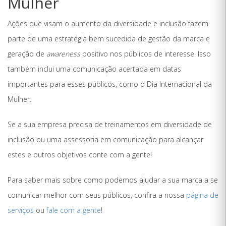
Mulher
Ações que visam o aumento da diversidade e inclusão fazem
parte de uma estratégia bem sucedida de gestão da marca e
geração de
awareness
positivo nos públicos de interesse. Isso
também inclui uma comunicação acertada em datas
importantes para esses públicos, como o Dia Internacional da
Mulher.
Se a sua empresa precisa de treinamentos em diversidade de
inclusão ou uma assessoria em comunicação para alcançar
estes e outros objetivos conte com a gente!
Para saber mais sobre como podemos ajudar a sua marca a se
comunicar melhor com seus públicos, confira a nossa
página de
serviços
ou
fale com a gente
!