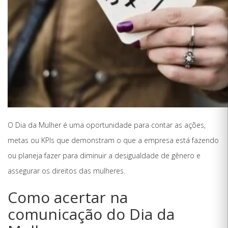
O Dia da Mulher é uma oportunidade para contar as ações,
metas ou KPIs que demonstram o que a empresa está fazendo
ou planeja fazer para diminuir a desigualdade de gênero e
assegurar os direitos das mulheres.
Como acertar na
comunicação do Dia da