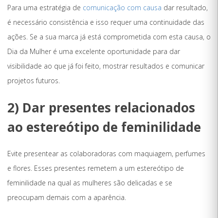
Para uma estratégia de
comunicação com causa
dar resultado,
é necessário consistência e isso requer uma continuidade das
ações. Se a sua marca já está comprometida com esta causa, o
Dia da Mulher é uma excelente oportunidade para dar
visibilidade ao que já foi feito, mostrar resultados e comunicar
projetos futuros.
2) Dar presentes relacionados
ao estereótipo de feminilidade
Evite presentear as colaboradoras com maquiagem, perfumes
e flores. Esses presentes remetem a um estereótipo de
feminilidade na qual as mulheres são delicadas e se
preocupam demais com a aparência.