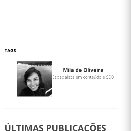
TAGS
Mila de Oliveira
Especialista em conteúdo e SEO
ÚLTIMAS PUBLICAÇÕES