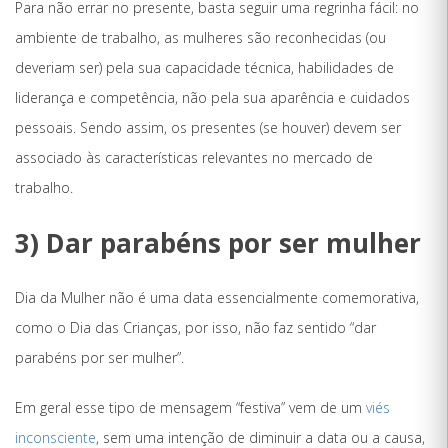
Para não errar no presente, basta seguir uma regrinha fácil: no
ambiente de trabalho, as mulheres são reconhecidas (ou
deveriam ser) pela sua capacidade técnica, habilidades de
liderança e competência, não pela sua aparência e cuidados
pessoais. Sendo assim, os presentes (se houver) devem ser
associado às características relevantes no mercado de
trabalho.
3) Dar parabéns por ser mulher
Dia da Mulher não é uma data essencialmente comemorativa,
como o Dia das Crianças, por isso, não faz sentido “dar
parabéns por ser mulher”.
Em geral esse tipo de mensagem “festiva” vem de um
viés
inconsciente
, sem uma intenção de diminuir a data ou a causa,