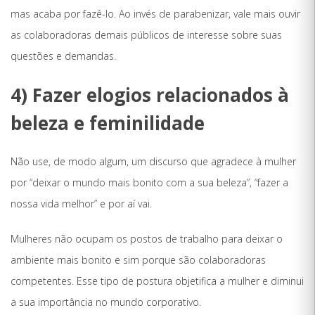
mas acaba por fazê-lo. Ao invés de parabenizar, vale mais ouvir
as colaboradoras demais públicos de interesse sobre suas
questões e demandas.
4) Fazer elogios relacionados à
beleza e feminilidade
Não use, de modo algum, um discurso que agradece à mulher
por “deixar o mundo mais bonito com a sua beleza”, “fazer a
nossa vida melhor” e por aí vai.
Mulheres não ocupam os postos de trabalho para deixar o
ambiente mais bonito e sim porque são colaboradoras
competentes. Esse tipo de postura objetifica a mulher e diminui
a sua importância no mundo corporativo.