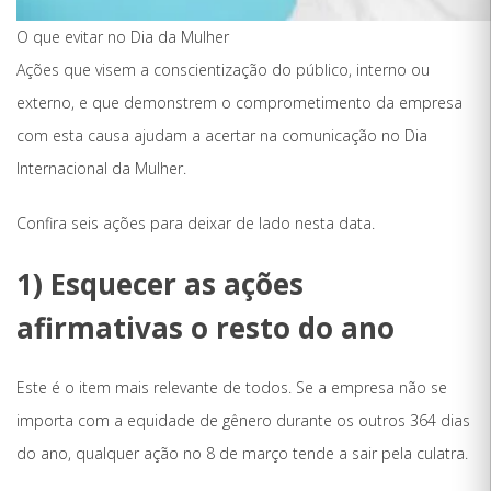
O que evitar no Dia da Mulher
Ações que visem a conscientização do público, interno ou
externo, e que demonstrem o comprometimento da empresa
com esta causa ajudam a acertar na comunicação no Dia
Internacional da Mulher.
Confira seis ações para deixar de lado nesta data.
1) Esquecer as ações
afirmativas o resto do ano
Este é o item mais relevante de todos. Se a empresa não se
importa com a equidade de gênero durante os outros 364 dias
do ano, qualquer ação no 8 de março tende a sair pela culatra.