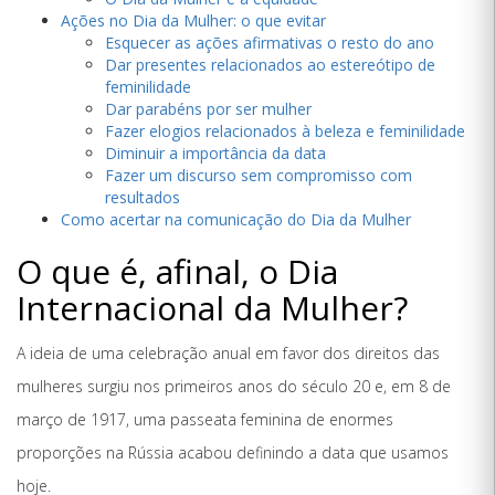
Ações no Dia da Mulher: o que evitar
Esquecer as ações afirmativas o resto do ano
Dar presentes relacionados ao estereótipo de
feminilidade
Dar parabéns por ser mulher
Fazer elogios relacionados à beleza e feminilidade
Diminuir a importância da data
Fazer um discurso sem compromisso com
resultados
Como acertar na comunicação do Dia da Mulher
O que é, afinal, o Dia
Internacional da Mulher?
A ideia de uma celebração anual em favor dos direitos das
mulheres surgiu nos primeiros anos do século 20 e, em 8 de
março de 1917, uma passeata feminina de enormes
proporções na Rússia acabou definindo a data que usamos
hoje.