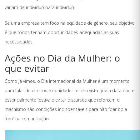
variam de indivíduo para indivíduo.
Se uma empresa tem foco na equidade de gênero, seu objetivo
é que todos tenham oportunidades adequadas às suas
necessidades.
Ações no Dia da Mulher: o
que evitar
Como já vimos, o Dia Internacional da Mulher é um momento
para falar de direitos e equidade. Ter em vista que a data não é
essencialmente festiva e evitar discursos que reforcem o
machismo são condições indispensáveis para não “dar bola
fora” na comunicação.