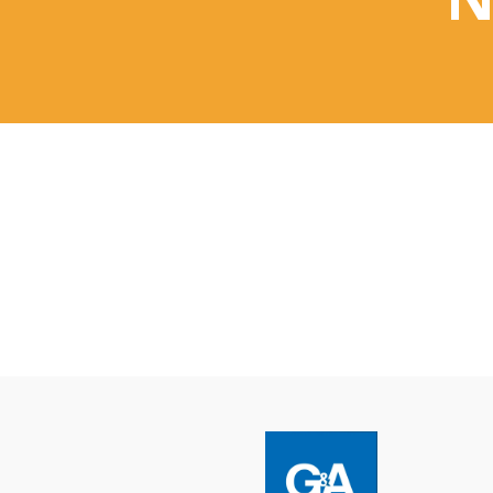
DESENVOLVIMENTO