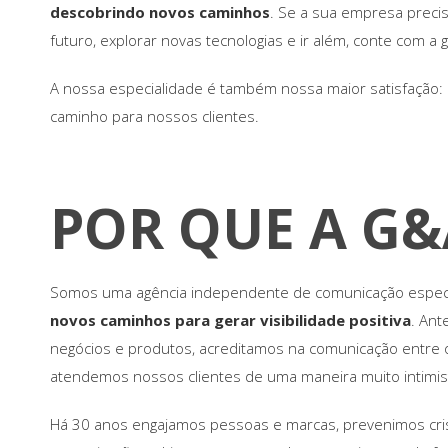
descobrindo novos caminhos
. Se a sua empresa precis
futuro, explorar novas tecnologias e ir além, conte com a 
A nossa especialidade é também nossa maior satisfação: 
caminho para nossos clientes.
POR QUE A G&
Somos uma agência independente de comunicação espec
novos caminhos para gerar visibilidade positiva
. Ant
negócios e produtos, acreditamos na comunicação entre
atendemos nossos clientes de uma maneira muito intimis
Há 30 anos engajamos pessoas e marcas, prevenimos cris