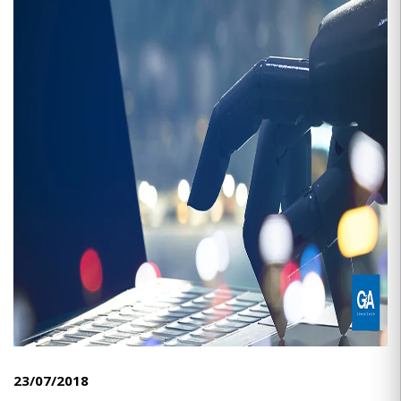
CONTATO
23/07/2018