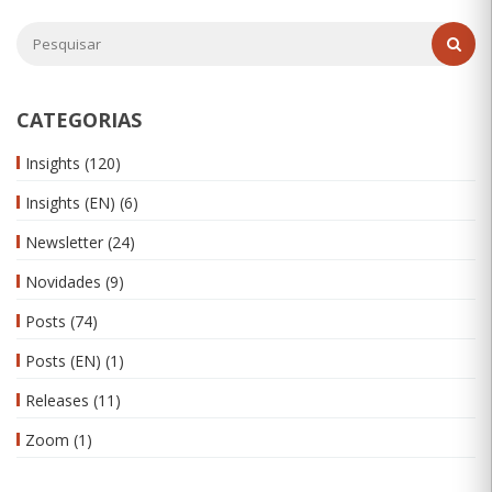
CATEGORIAS
Insights
(120)
Insights (EN)
(6)
Newsletter
(24)
Novidades
(9)
Posts
(74)
Posts (EN)
(1)
Releases
(11)
Zoom
(1)