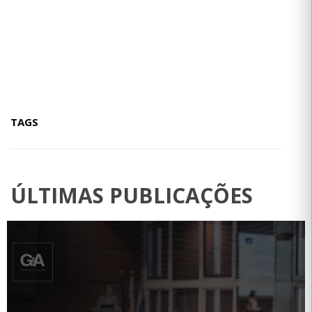
TAGS
ÚLTIMAS PUBLICAÇÕES