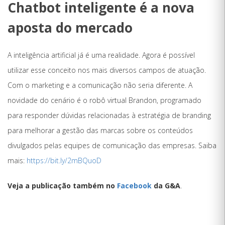
Chatbot inteligente é a nova
aposta do mercado
A inteligência artificial já é uma realidade. Agora é possível
utilizar esse conceito nos mais diversos campos de atuação.
Com o marketing e a comunicação não seria diferente. A
novidade do cenário é o robô virtual Brandon, programado
para responder dúvidas relacionadas à estratégia de branding
para melhorar a gestão das marcas sobre os conteúdos
divulgados pelas equipes de comunicação das empresas. Saiba
mais:
https://bit.ly/2mBQuoD
Veja a publicação também no
Facebook
da G&A
.