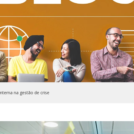
nterna na gestão de crise