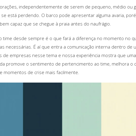
porações, independentemente de serem de pequeno, médio ou 
se está perdendo. O barco pode apresentar alguma avaria, por
 bem capaz que se chegue à praia antes do naufrágio.
 o time desde sempre é o que fará a diferença no momento no q
as necessárias. É aí que entra a comunicação interna dentro d
 de empresas nesse tema e nossa experiência mostra que uma 
da promove o sentimento de pertencimento ao time, melhora o c
e momentos de crise mais facilmente.