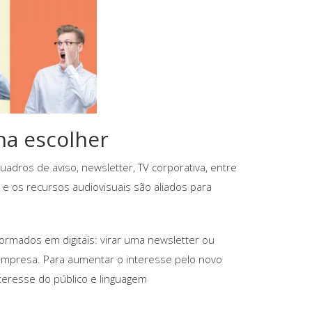
na escolher
quadros de aviso, newsletter, TV corporativa, entre
e os recursos audiovisuais são aliados para
ormados em digitais: virar uma newsletter ou
mpresa. Para aumentar o interesse pelo novo
teresse do público e linguagem