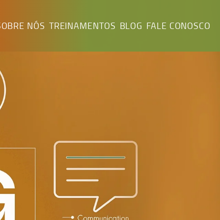
SOBRE NÓS
TREINAMENTOS
BLOG
FALE CONOSCO